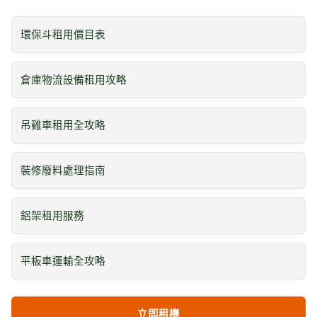
環保斗租用價目表
倉庫物流設備租用攻略
吊雞車租用全攻略
裝修廢料處理指南
鋁架租用服務
平板車運輸全攻略
立即租機