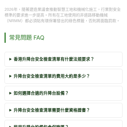
2026年，隨著建造業議會推動智慧工地和機械化施工，行業對安全
標準的要求進一步提高。所有在工地使用的非道路移動機械
（NRMM）都必須貼有環保署發出的綠色標籤，否則將面臨罰款。
常見問題 FAQ
香港升降台安全檢查清單有什麼法規要求？
升降台安全檢查清單的費用大約是多少？
如何選擇合適的升降台設備？
升降台安全檢查清單需要什麼資格證書？