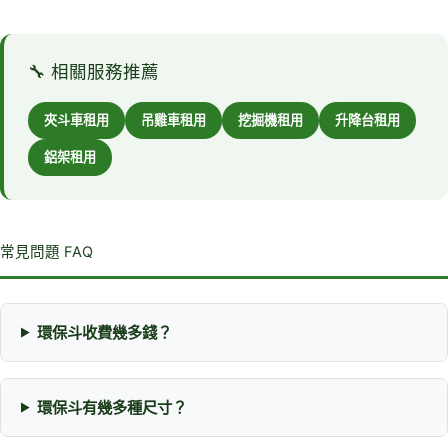
🔧 相關服務推薦
夾斗車租用
吊雞車租用
挖掘機租用
升降台租用
鋁架租用
常見問題 FAQ
環保斗收費幾多錢？
環保斗有幾多種尺寸？