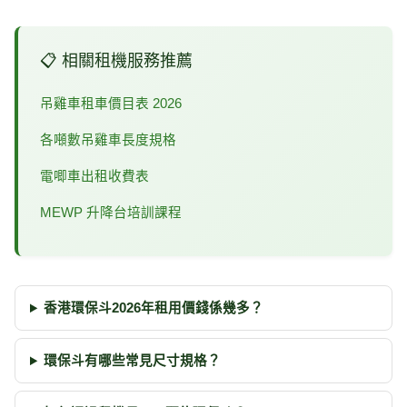
📋 相關租機服務推薦
吊雞車租車價目表 2026
各噸數吊雞車長度規格
電唧車出租收費表
MEWP 升降台培訓課程
香港環保斗2026年租用價錢係幾多？
環保斗有哪些常見尺寸規格？