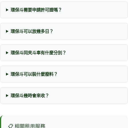
環保斗需要申請許可證嗎？
環保斗可以放幾多日？
環保斗同夾斗車有什麼分別？
環保斗可以裝什麼廢料？
環保斗幾時會來收？
📋 相關租用服務