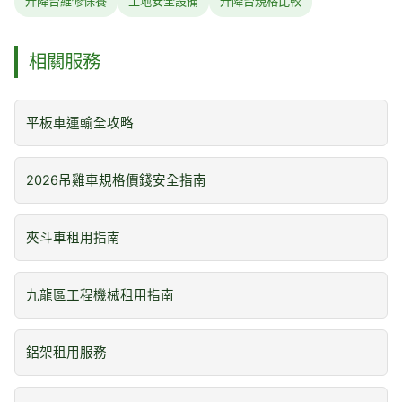
升降台維修保養
工地安全設備
升降台規格比較
相關服務
平板車運輸全攻略
2026吊雞車規格價錢安全指南
夾斗車租用指南
九龍區工程機械租用指南
鋁架租用服務