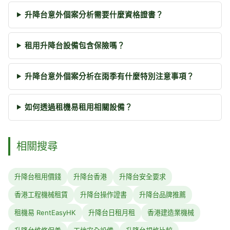
升降台意外個案分析需要什麼資格證書？
租用升降台設備包含保險嗎？
升降台意外個案分析在雨季有什麼特別注意事項？
如何透過租機易租用相關設備？
相關搜尋
升降台租用價錢
升降台香港
升降台安全要求
香港工程機械租賃
升降台操作證書
升降台品牌推薦
租機易 RentEasyHK
升降台日租月租
香港建造業機械