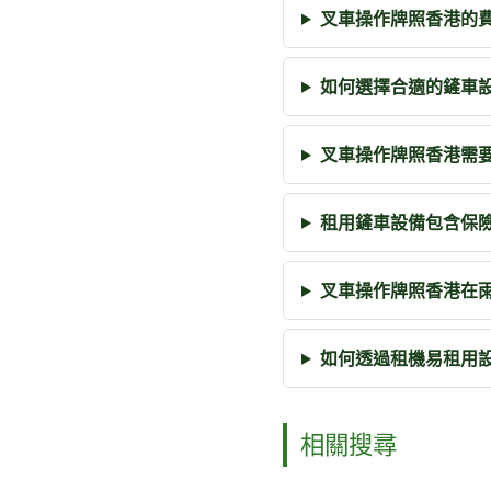
叉車操作牌照香港的
如何選擇合適的鏟車
叉車操作牌照香港需
租用鏟車設備包含保
叉車操作牌照香港在
如何透過租機易租用
相關搜尋