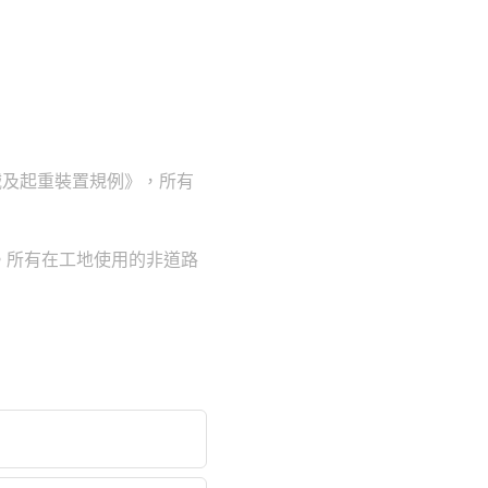
械及起重裝置規例》，所有
。所有在工地使用的非道路