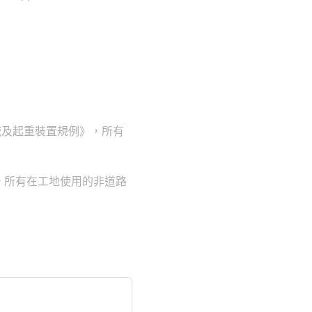
械及起重裝置規例》，所有
。所有在工地使用的非道路