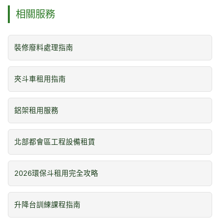
相關服務
裝修廢料處理指南
夾斗車租用指南
鋁架租用服務
北部都會區工程設備租賃
2026環保斗租用完全攻略
升降台訓練課程指南