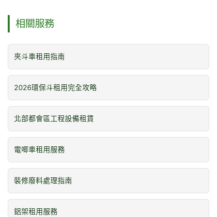
相關服務
夾斗車租用指南
2026環保斗租用完全攻略
北部都會區工程設備租賃
電唧車租用服務
裝修廢料處理指南
鋁架租用服務