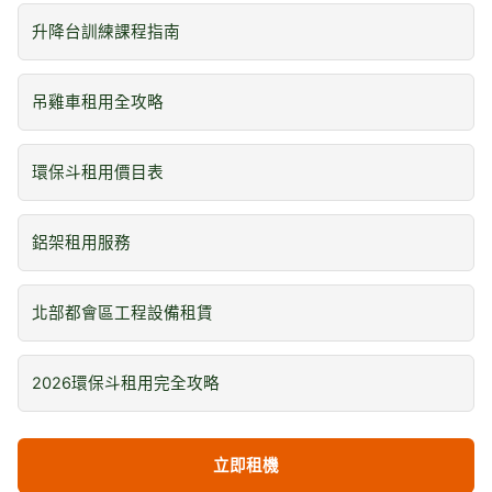
升降台訓練課程指南
吊雞車租用全攻略
環保斗租用價目表
鋁架租用服務
北部都會區工程設備租賃
2026環保斗租用完全攻略
立即租機