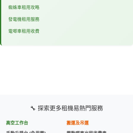
蜘蛛車租用攻略
發電機租用服務
電唧車租用收費
🔧 探索更多租機易熱門服務
高空工作台
搬運及吊運