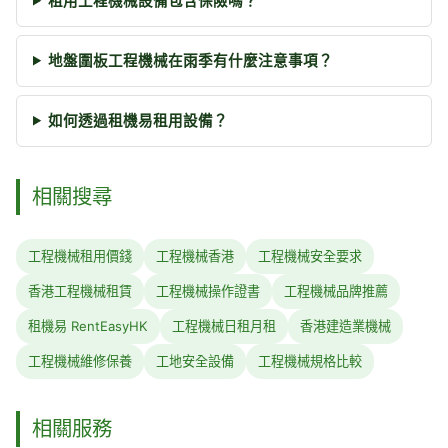
租用工程機械設備包含保險嗎？
地盤圍板工程機械在雨季有什麼注意事項？
如何透過租機易租用設備？
相關搜尋
工程機械租用價錢
工程機械香港
工程機械安全要求
香港工程機械租賃
工程機械操作證書
工程機械品牌推薦
租機易 RentEasyHK
工程機械日租月租
香港建造業機械
工程機械維修保養
工地安全設備
工程機械規格比較
相關服務