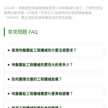
2026年，隨著建造業議會推動智慧工地和機械化施工，行業對安全
標準的要求進一步提高。所有在工地使用的非道路移動機械
（NRMM）都必須貼有環保署發出的綠色標籤。
常見問題 FAQ
香港地盤圍板工程機械有什麼法規要求？
地盤圍板工程機械的費用大約是多少？
如何選擇合適的工程機械設備？
地盤圍板工程機械需要什麼資格證書？