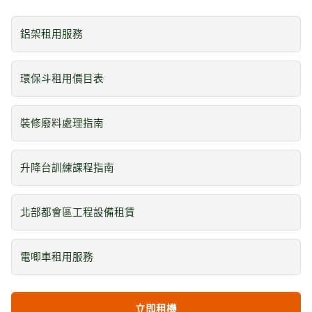
鋁架租用服務
環保斗租用價目表
裝修廢料處理指南
升降台訓練課程指南
北部都會區工程設備租賃
電唧車租用服務
立即租機