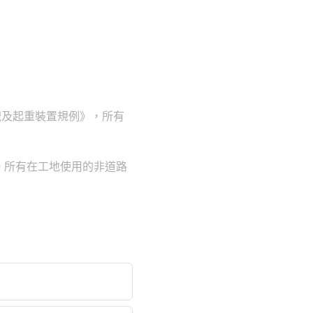
械及起重裝置規例》，所有
。所有在工地使用的非道路