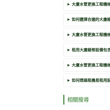
大廈水管更換工程機
如何選擇合適的大廈
大廈水管更換工程機
租用大廈維修設備包
大廈水管更換工程機
如何透過租機易租用
相關搜尋