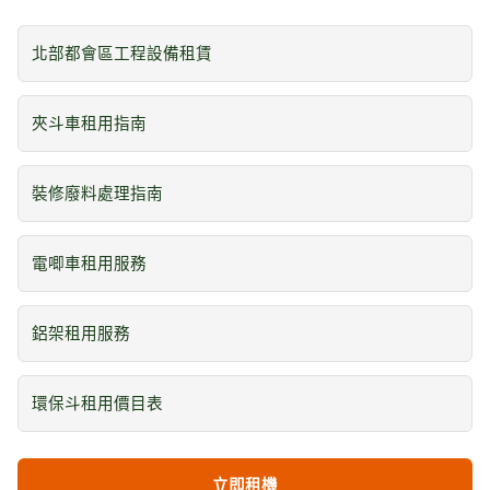
北部都會區工程設備租賃
夾斗車租用指南
裝修廢料處理指南
電唧車租用服務
鋁架租用服務
環保斗租用價目表
立即租機