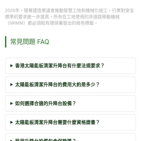
2026年，隨著建造業議會推動智慧工地和機械化施工，行業對安全
標準的要求進一步提高。所有在工地使用的非道路移動機械
（NRMM）都必須貼有環保署發出的綠色標籤。
常見問題 FAQ
香港太陽能板清潔升降台有什麼法規要求？
太陽能板清潔升降台的費用大約是多少？
如何選擇合適的升降台設備？
太陽能板清潔升降台需要什麼資格證書？