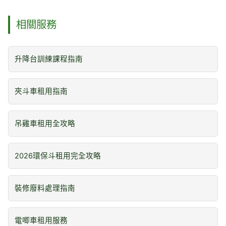
相關服務
升降台訓練課程指南
夾斗車租用指南
吊雞車租用全攻略
2026環保斗租用完全攻略
裝修廢料處理指南
電唧車租用服務