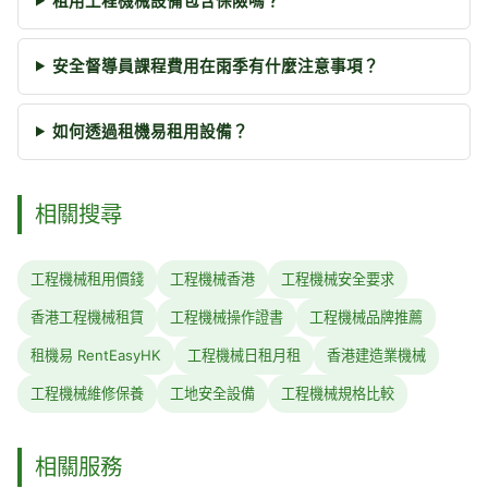
租用工程機械設備包含保險嗎？
安全督導員課程費用在雨季有什麼注意事項？
如何透過租機易租用設備？
相關搜尋
工程機械租用價錢
工程機械香港
工程機械安全要求
香港工程機械租賃
工程機械操作證書
工程機械品牌推薦
租機易 RentEasyHK
工程機械日租月租
香港建造業機械
工程機械維修保養
工地安全設備
工程機械規格比較
相關服務