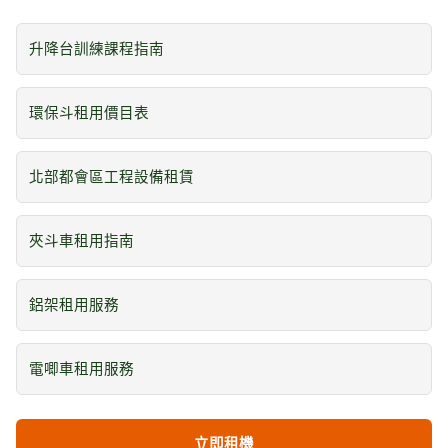
升降台訓練課程指南
環保斗租用價目表
北部都會區工程設備租賃
夾斗車租用指南
鋁架租用服務
電唧車租用服務
立即租機