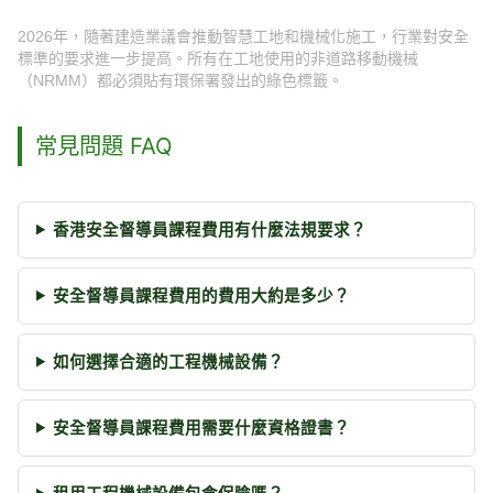
2026年，隨著建造業議會推動智慧工地和機械化施工，行業對安全
標準的要求進一步提高。所有在工地使用的非道路移動機械
（NRMM）都必須貼有環保署發出的綠色標籤。
常見問題 FAQ
香港安全督導員課程費用有什麼法規要求？
安全督導員課程費用的費用大約是多少？
如何選擇合適的工程機械設備？
安全督導員課程費用需要什麼資格證書？