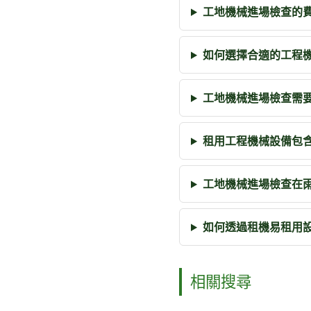
工地機械進場檢查的
如何選擇合適的工程
工地機械進場檢查需
租用工程機械設備包
工地機械進場檢查在
如何透過租機易租用
相關搜尋