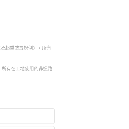
械及起重裝置規例》，所有
。所有在工地使用的非道路