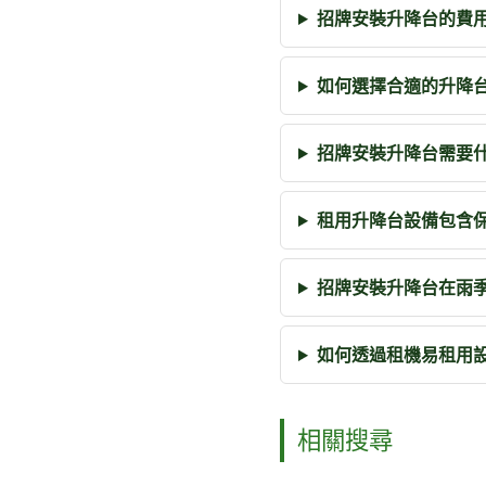
招牌安裝升降台的費
如何選擇合適的升降
招牌安裝升降台需要
租用升降台設備包含
招牌安裝升降台在雨
如何透過租機易租用
相關搜尋