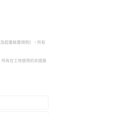
械及起重裝置規例》，所有
。所有在工地使用的非道路