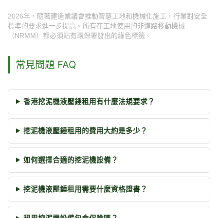
2026年，隨著建造業議會推動智慧工地和機械化施工，行業對安全
標準的要求進一步提高。所有在工地使用的非道路移動機械
（NRMM）都必須貼有環保署發出的綠色標籤。
常見問題 FAQ
香港挖泥機液壓錘租用有什麼法規要求？
挖泥機液壓錘租用的費用大約是多少？
如何選擇合適的挖泥機設備？
挖泥機液壓錘租用需要什麼資格證書？