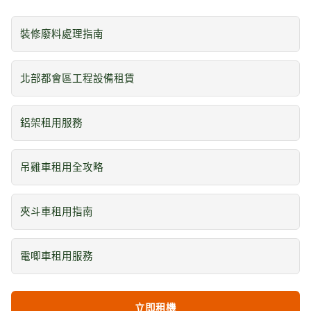
裝修廢料處理指南
北部都會區工程設備租賃
鋁架租用服務
吊雞車租用全攻略
夾斗車租用指南
電唧車租用服務
立即租機