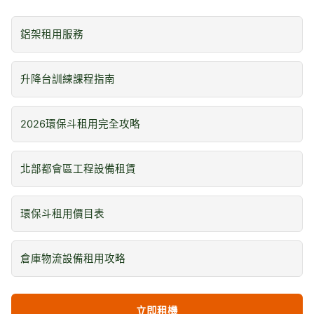
鋁架租用服務
升降台訓練課程指南
2026環保斗租用完全攻略
北部都會區工程設備租賃
環保斗租用價目表
倉庫物流設備租用攻略
立即租機