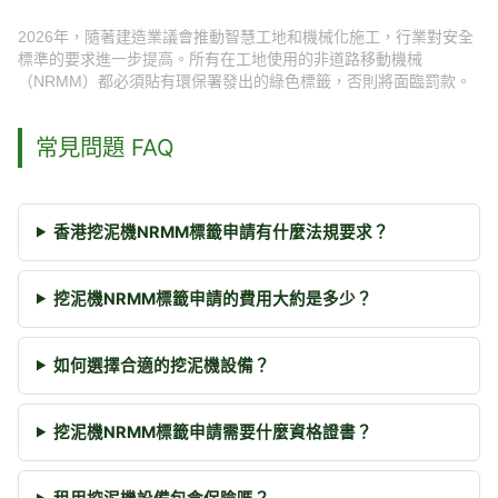
2026年，隨著建造業議會推動智慧工地和機械化施工，行業對安全
標準的要求進一步提高。所有在工地使用的非道路移動機械
（NRMM）都必須貼有環保署發出的綠色標籤，否則將面臨罰款。
常見問題 FAQ
香港挖泥機NRMM標籤申請有什麼法規要求？
挖泥機NRMM標籤申請的費用大約是多少？
如何選擇合適的挖泥機設備？
挖泥機NRMM標籤申請需要什麼資格證書？