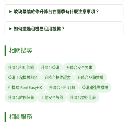
玻璃幕牆維修升降台在雨季有什麼注意事項？
如何透過租機易租用設備？
相關搜尋
升降台租用價錢
升降台香港
升降台安全要求
香港工程機械租賃
升降台操作證書
升降台品牌推薦
租機易 RentEasyHK
升降台日租月租
香港建造業機械
升降台維修保養
工地安全設備
升降台規格比較
相關服務