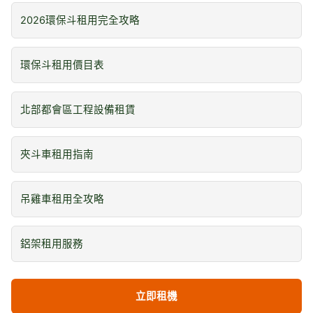
2026環保斗租用完全攻略
環保斗租用價目表
北部都會區工程設備租賃
夾斗車租用指南
吊雞車租用全攻略
鋁架租用服務
立即租機