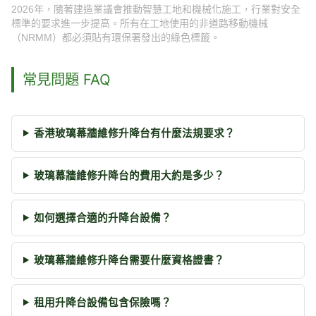
2026年，隨著建造業議會推動智慧工地和機械化施工，行業對安全
標準的要求進一步提高。所有在工地使用的非道路移動機械
（NRMM）都必須貼有環保署發出的綠色標籤。
常見問題 FAQ
香港玻璃幕牆維修升降台有什麼法規要求？
玻璃幕牆維修升降台的費用大約是多少？
如何選擇合適的升降台設備？
玻璃幕牆維修升降台需要什麼資格證書？
租用升降台設備包含保險嗎？