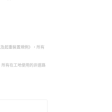
械及起重裝置規例》，所有
。所有在工地使用的非道路