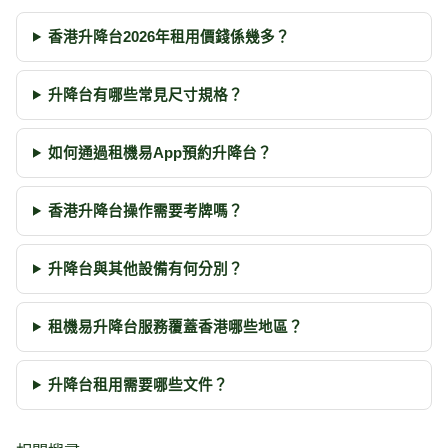
香港升降台2026年租用價錢係幾多？
升降台有哪些常見尺寸規格？
如何通過租機易App預約升降台？
香港升降台操作需要考牌嗎？
升降台與其他設備有何分別？
租機易升降台服務覆蓋香港哪些地區？
升降台租用需要哪些文件？