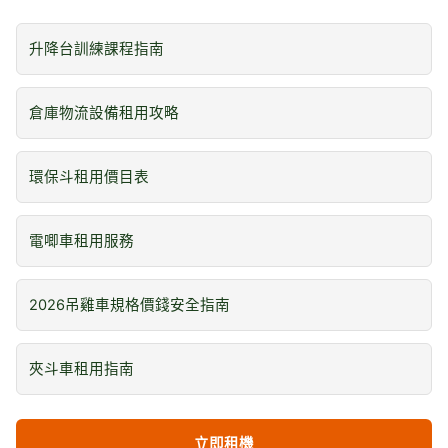
升降台訓練課程指南
倉庫物流設備租用攻略
環保斗租用價目表
電唧車租用服務
2026吊雞車規格價錢安全指南
夾斗車租用指南
立即租機