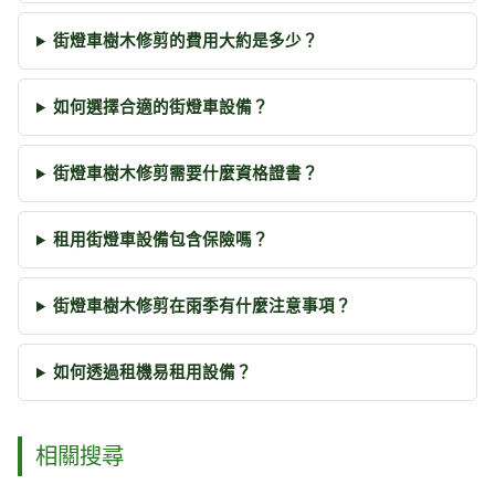
街燈車樹木修剪的費用大約是多少？
如何選擇合適的街燈車設備？
街燈車樹木修剪需要什麼資格證書？
租用街燈車設備包含保險嗎？
街燈車樹木修剪在雨季有什麼注意事項？
如何透過租機易租用設備？
相關搜尋