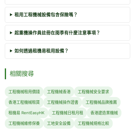
租用工程機械設備包含保險嗎？
起重機操作員註冊在雨季有什麼注意事項？
如何透過租機易租用設備？
相關搜尋
工程機械租用價錢
工程機械香港
工程機械安全要求
香港工程機械租賃
工程機械操作證書
工程機械品牌推薦
租機易 RentEasyHK
工程機械日租月租
香港建造業機械
工程機械維修保養
工地安全設備
工程機械規格比較