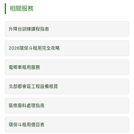
相關服務
升降台訓練課程指南
2026環保斗租用完全攻略
電唧車租用服務
北部都會區工程設備租賃
裝修廢料處理指南
環保斗租用價目表