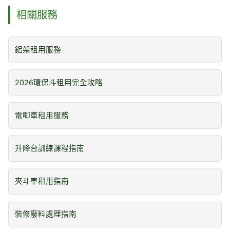
相關服務
鋁架租用服務
2026環保斗租用完全攻略
電唧車租用服務
升降台訓練課程指南
夾斗車租用指南
裝修廢料處理指南