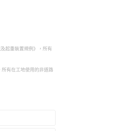
械及起重裝置規例》，所有
。所有在工地使用的非道路