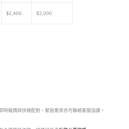
$2,400
$2,000
支援即時報價與快速配對，緊急需求亦可聯絡客服協調。