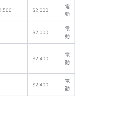
電
2,500
$2,000
動
電
—
$2,000
動
電
—
$2,400
動
電
—
$2,400
動