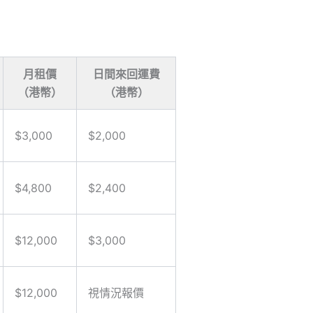
月租價
日間來回運費
（港幣）
（港幣）
$3,000
$2,000
$4,800
$2,400
$12,000
$3,000
$12,000
視情況報價