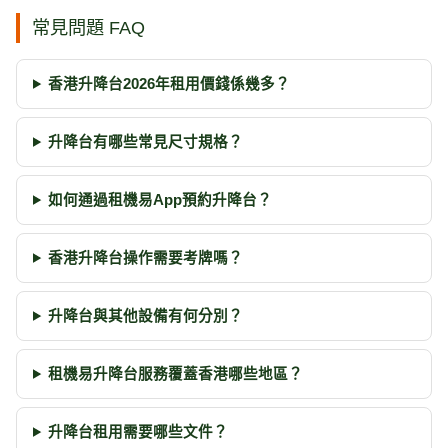
常見問題 FAQ
香港升降台2026年租用價錢係幾多？
升降台有哪些常見尺寸規格？
如何通過租機易App預約升降台？
香港升降台操作需要考牌嗎？
升降台與其他設備有何分別？
租機易升降台服務覆蓋香港哪些地區？
升降台租用需要哪些文件？