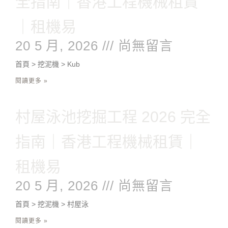
全指南｜香港工程機械租賃
｜租機易
20 5 月, 2026
尚無留言
首頁 > 挖泥機 > Kub
閱讀更多 »
村屋泳池挖掘工程 2026 完全
指南｜香港工程機械租賃｜
租機易
20 5 月, 2026
尚無留言
首頁 > 挖泥機 > 村屋泳
閱讀更多 »