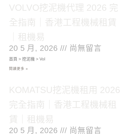
VOLVO挖泥機代理 2026 完
全指南｜香港工程機械租賃
｜租機易
20 5 月, 2026
尚無留言
首頁 > 挖泥機 > Vol
閱讀更多 »
KOMATSU挖泥機租用 2026
完全指南｜香港工程機械租
賃｜租機易
20 5 月, 2026
尚無留言