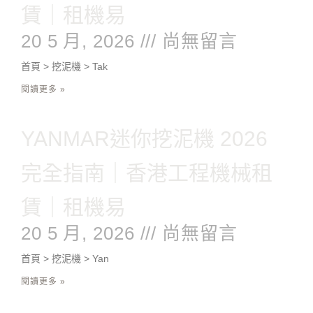
賃｜租機易
20 5 月, 2026
尚無留言
首頁 > 挖泥機 > Tak
閱讀更多 »
YANMAR迷你挖泥機 2026
完全指南｜香港工程機械租
賃｜租機易
20 5 月, 2026
尚無留言
首頁 > 挖泥機 > Yan
閱讀更多 »