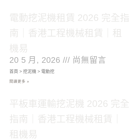
電動挖泥機租賃 2026 完全指
南｜香港工程機械租賃｜租
機易
20 5 月, 2026
尚無留言
首頁 > 挖泥機 > 電動挖
閱讀更多 »
平板車運輸挖泥機 2026 完全
指南｜香港工程機械租賃｜
租機易