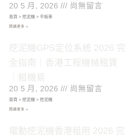
20 5 月, 2026
尚無留言
首頁 > 挖泥機 > 平板車
閱讀更多 »
挖泥機GPS定位系統 2026 完
全指南｜香港工程機械租賃
｜租機易
20 5 月, 2026
尚無留言
首頁 > 挖泥機 > 挖泥機
閱讀更多 »
電動挖泥機香港租用 2026 完