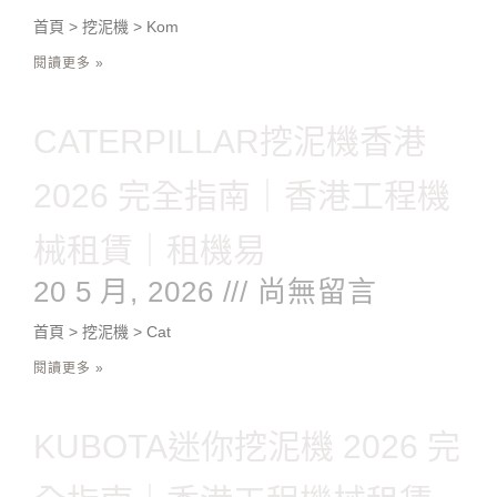
首頁 > 挖泥機 > Kom
閱讀更多 »
CATERPILLAR挖泥機香港
2026 完全指南｜香港工程機
械租賃｜租機易
20 5 月, 2026
尚無留言
首頁 > 挖泥機 > Cat
閱讀更多 »
KUBOTA迷你挖泥機 2026 完