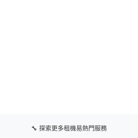
🔧 探索更多租機易熱門服務