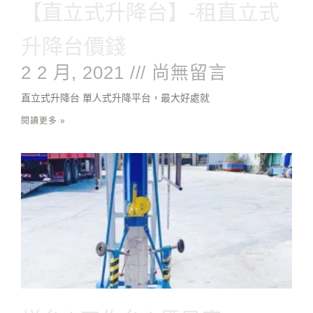
【直立式升降台】-租直立式
升降台價錢
2 2 月, 2021
尚無留言
直立式升降台 單人式升降平台，最大好處就
閱讀更多 »