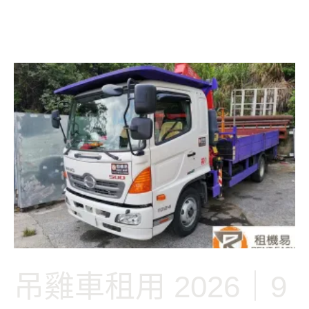
吊雞車租用 2026｜9