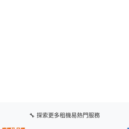
🔧 探索更多租機易熱門服務