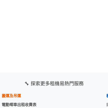
🔧 探索更多租機易熱門服務
搬運及吊運
電動唧車出租收費表