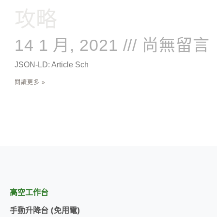
攻略
14 1 月, 2021
尚無留言
JSON-LD: Article Sch
閱讀更多 »
高空工作台
手動升降台 (免用電)