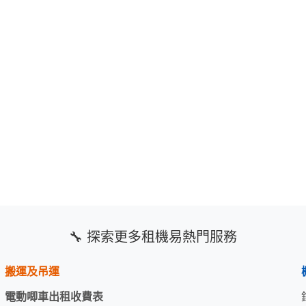
🔧 探索更多租機易熱門服務
搬運及吊運
電動唧車出租收費表