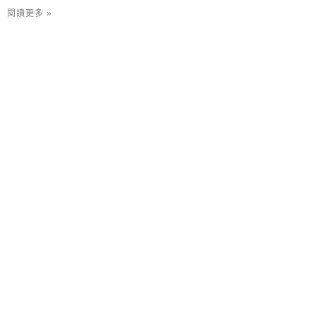
閱讀更多 »