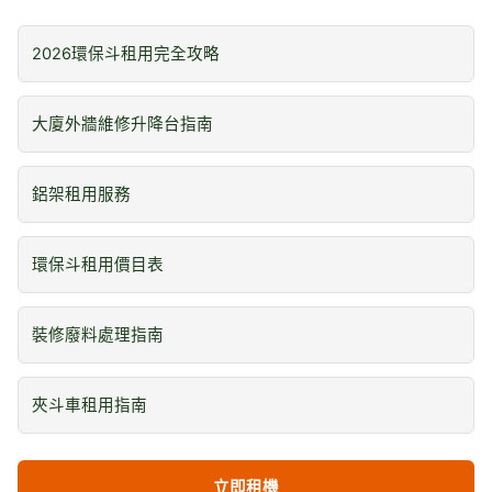
2026環保斗租用完全攻略
大廈外牆維修升降台指南
鋁架租用服務
環保斗租用價目表
裝修廢料處理指南
夾斗車租用指南
立即租機