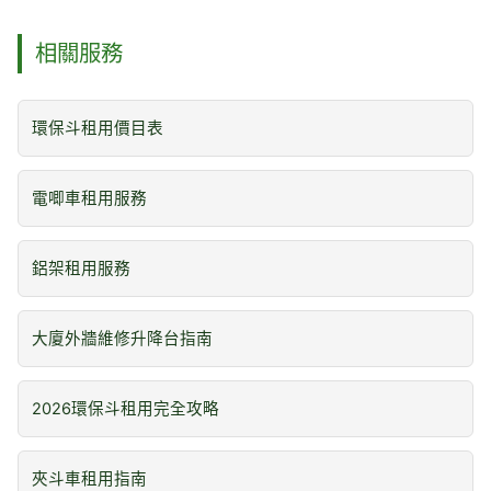
相關服務
環保斗租用價目表
電唧車租用服務
鋁架租用服務
大廈外牆維修升降台指南
2026環保斗租用完全攻略
夾斗車租用指南