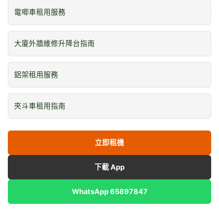
電唧車租用服務
大廈外牆維修升降台指南
鋁架租用服務
夾斗車租用指南
立即租機
下載 App
WhatsApp 65897847