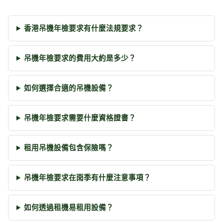
香港吊機年檢要求有什麼法規要求？
吊機年檢要求的費用大約是多少？
如何選擇合適的吊機設備？
吊機年檢要求需要什麼資格證書？
租用吊機設備包含保險嗎？
吊機年檢要求在雨季有什麼注意事項？
如何透過租機易租用設備？