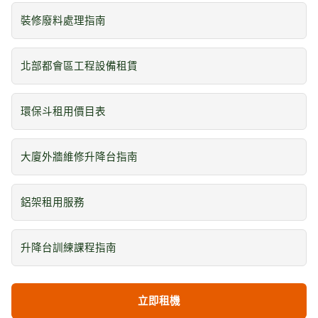
裝修廢料處理指南
北部都會區工程設備租賃
環保斗租用價目表
大廈外牆維修升降台指南
鋁架租用服務
升降台訓練課程指南
立即租機