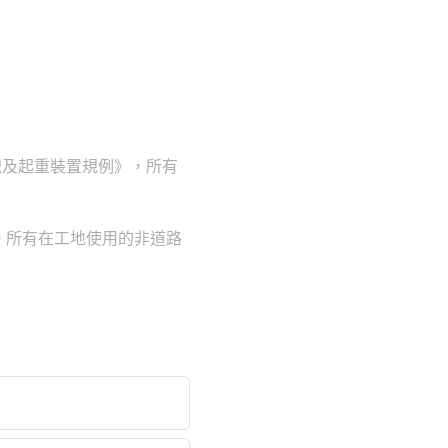
械及起重裝置規例》，所有
。所有在工地使用的非道路