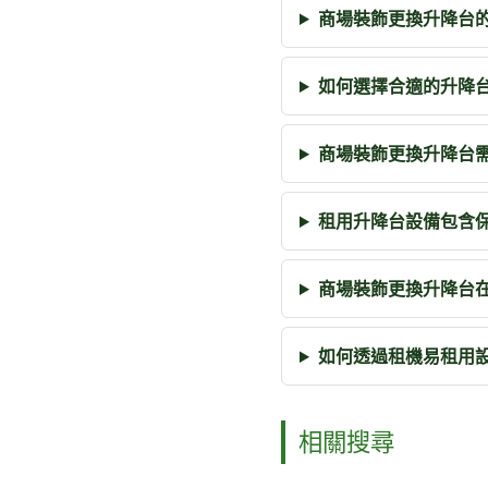
商場裝飾更換升降台
如何選擇合適的升降
商場裝飾更換升降台
租用升降台設備包含
商場裝飾更換升降台
如何透過租機易租用
相關搜尋