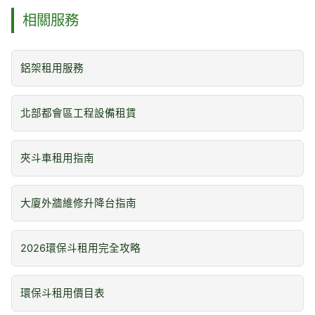
相關服務
鋁架租用服務
北部都會區工程設備租賃
夾斗車租用指南
大廈外牆維修升降台指南
2026環保斗租用完全攻略
環保斗租用價目表