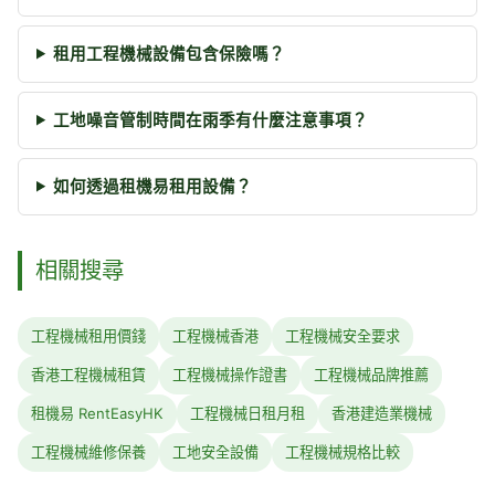
租用工程機械設備包含保險嗎？
工地噪音管制時間在雨季有什麼注意事項？
如何透過租機易租用設備？
相關搜尋
工程機械租用價錢
工程機械香港
工程機械安全要求
香港工程機械租賃
工程機械操作證書
工程機械品牌推薦
租機易 RentEasyHK
工程機械日租月租
香港建造業機械
工程機械維修保養
工地安全設備
工程機械規格比較