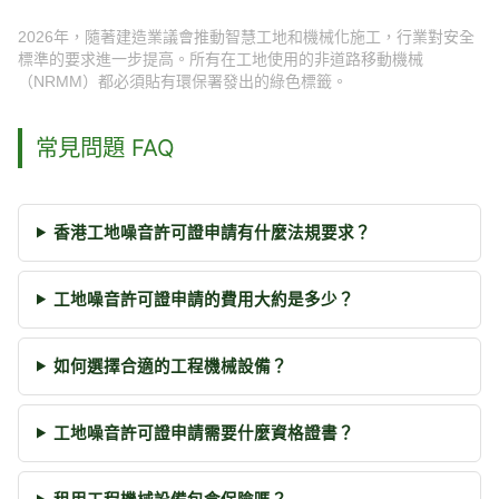
2026年，隨著建造業議會推動智慧工地和機械化施工，行業對安全
標準的要求進一步提高。所有在工地使用的非道路移動機械
（NRMM）都必須貼有環保署發出的綠色標籤。
常見問題 FAQ
香港工地噪音許可證申請有什麼法規要求？
工地噪音許可證申請的費用大約是多少？
如何選擇合適的工程機械設備？
工地噪音許可證申請需要什麼資格證書？