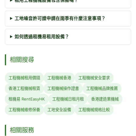
租用工程機械設備包含保險嗎？
工地噪音許可證申請在雨季有什麼注意事項？
如何透過租機易租用設備？
相關搜尋
工程機械租用價錢
工程機械香港
工程機械安全要求
香港工程機械租賃
工程機械操作證書
工程機械品牌推薦
租機易 RentEasyHK
工程機械日租月租
香港建造業機械
工程機械維修保養
工地安全設備
工程機械規格比較
相關服務