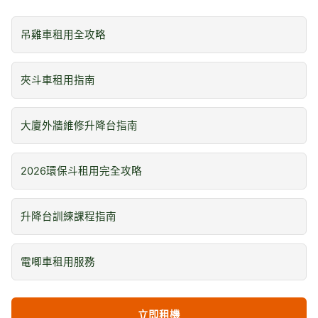
吊雞車租用全攻略
夾斗車租用指南
大廈外牆維修升降台指南
2026環保斗租用完全攻略
升降台訓練課程指南
電唧車租用服務
立即租機