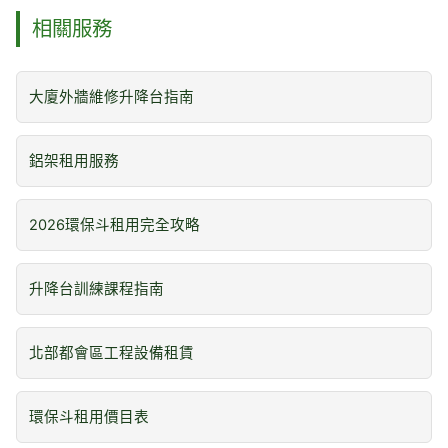
相關服務
大廈外牆維修升降台指南
鋁架租用服務
2026環保斗租用完全攻略
升降台訓練課程指南
北部都會區工程設備租賃
環保斗租用價目表