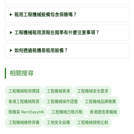
租用工程機械設備包含保險嗎？
工程機械租用流程在雨季有什麼注意事項？
如何透過租機易租用設備？
相關搜尋
工程機械租用價錢
工程機械香港
工程機械安全要求
香港工程機械租賃
工程機械操作證書
工程機械品牌推薦
租機易 RentEasyHK
工程機械日租月租
香港建造業機械
工程機械維修保養
工地安全設備
工程機械規格比較