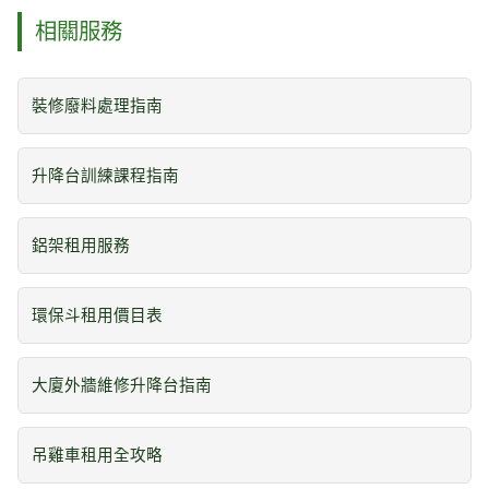
相關服務
裝修廢料處理指南
升降台訓練課程指南
鋁架租用服務
環保斗租用價目表
大廈外牆維修升降台指南
吊雞車租用全攻略