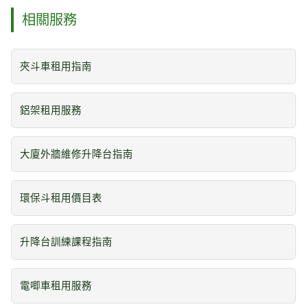
相關服務
夾斗車租用指南
鋁架租用服務
大廈外牆維修升降台指南
環保斗租用價目表
升降台訓練課程指南
電唧車租用服務