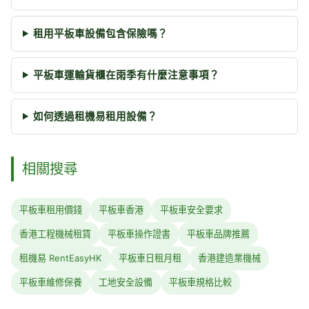
租用平板車設備包含保險嗎？
平板車運輸貨櫃在雨季有什麼注意事項？
如何透過租機易租用設備？
相關搜尋
平板車租用價錢
平板車香港
平板車安全要求
香港工程機械租賃
平板車操作證書
平板車品牌推薦
租機易 RentEasyHK
平板車日租月租
香港建造業機械
平板車維修保養
工地安全設備
平板車規格比較