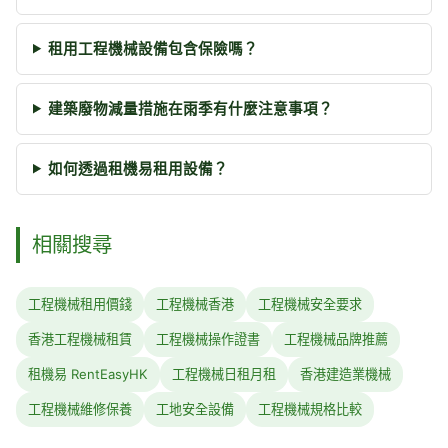
租用工程機械設備包含保險嗎？
建築廢物減量措施在雨季有什麼注意事項？
如何透過租機易租用設備？
相關搜尋
工程機械租用價錢
工程機械香港
工程機械安全要求
香港工程機械租賃
工程機械操作證書
工程機械品牌推薦
租機易 RentEasyHK
工程機械日租月租
香港建造業機械
工程機械維修保養
工地安全設備
工程機械規格比較