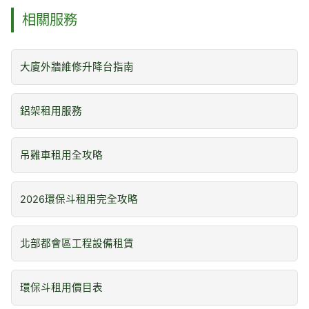
相關服務
大廈外牆維修升降台指南
鋁架租用服務
吊雞車租用全攻略
2026環保斗租用完全攻略
北部都會區工程設備租賃
環保斗租用價目表