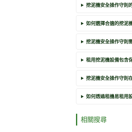
挖泥機安全操作守則
如何選擇合適的挖泥
挖泥機安全操作守則
租用挖泥機設備包含
挖泥機安全操作守則
如何透過租機易租用
相關搜尋