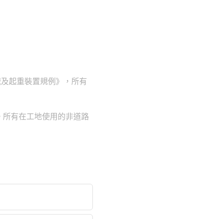
械及起重裝置規例》，所有
。所有在工地使用的非道路