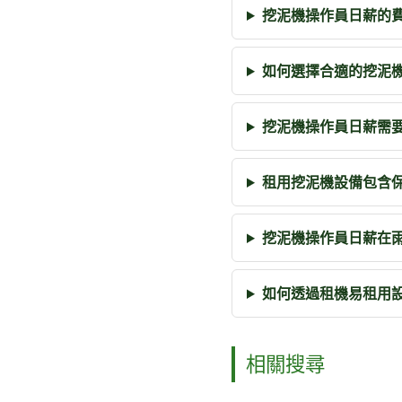
挖泥機操作員日薪的
如何選擇合適的挖泥
挖泥機操作員日薪需
租用挖泥機設備包含
挖泥機操作員日薪在
如何透過租機易租用
相關搜尋