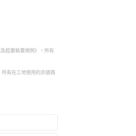
械及起重裝置規例》，所有
。所有在工地使用的非道路