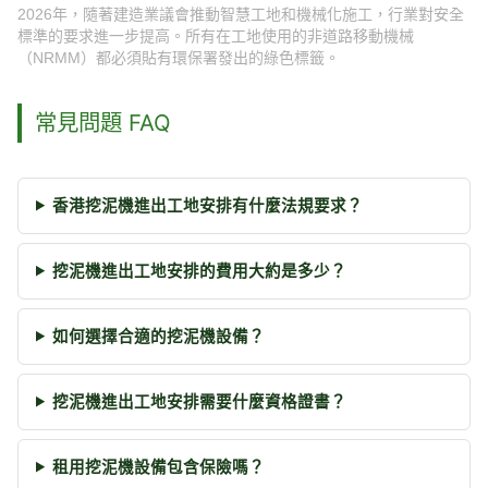
2026年，隨著建造業議會推動智慧工地和機械化施工，行業對安全
標準的要求進一步提高。所有在工地使用的非道路移動機械
（NRMM）都必須貼有環保署發出的綠色標籤。
常見問題 FAQ
香港挖泥機進出工地安排有什麼法規要求？
挖泥機進出工地安排的費用大約是多少？
如何選擇合適的挖泥機設備？
挖泥機進出工地安排需要什麼資格證書？
租用挖泥機設備包含保險嗎？