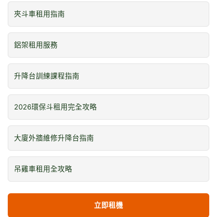
夾斗車租用指南
鋁架租用服務
升降台訓練課程指南
2026環保斗租用完全攻略
大廈外牆維修升降台指南
吊雞車租用全攻略
立即租機